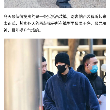
冬天最值得投资的是一条挺括西装裤。别害怕西装裤听起来
太正式，其实冬天的西装裤是所有裤型里最显干净、最显精
神、最能提升气场的。