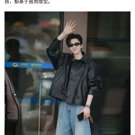
搭，都基于直筒版型。