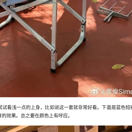
试试看浅一点的上身，比如说这一套就非常好看。下面是蓝色短
样的效果。总之要在颜色上有呼应。