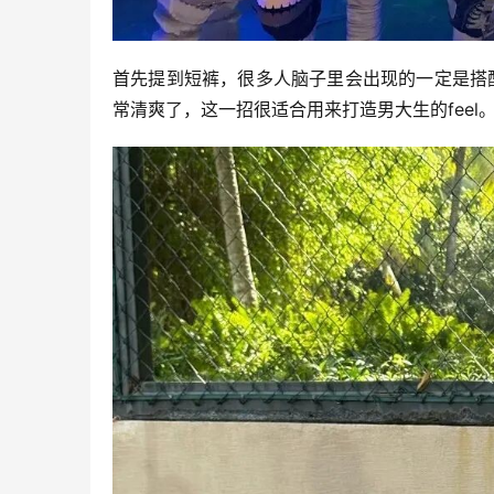
首先提到短裤，很多人脑子里会出现的一定是搭
常清爽了，这一招很适合用来打造男大生的feel