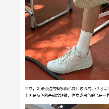
当然，如果你选的短裤颜色是比较深的，也可以
上面是灰色的基础款短袖，你换成白色的也是一