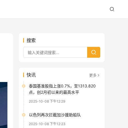
搜索
快讯
更多
泰国基准股指上涨0.7%，至1313.820
点，创2月初以来的最高水平
2025-10-08 下午12:29
以色列再次拦截加沙援助船队
2025-10-08 下午12:23