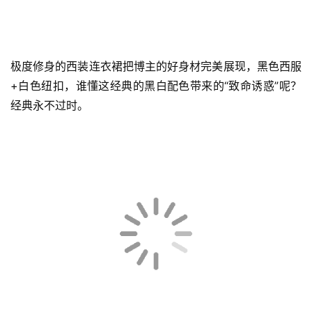
极度修身的西装连衣裙把博主的好身材完美展现，黑色西服
+白色纽扣，谁懂这经典的黑白配色带来的“致命诱惑”呢？
经典永不过时。