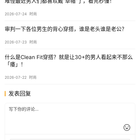
难怪最近男人们都喜欢戴“草帽”了，看完秒懂！
2026-07-24
时尚
审判一下各位男生的背心穿搭，谁是老头谁是老公？
2026-07-23
时尚
什么是Clean Fit穿搭？就是让30+的男人看起来不那么
「痿」！
2026-07-22
时尚
发表回复