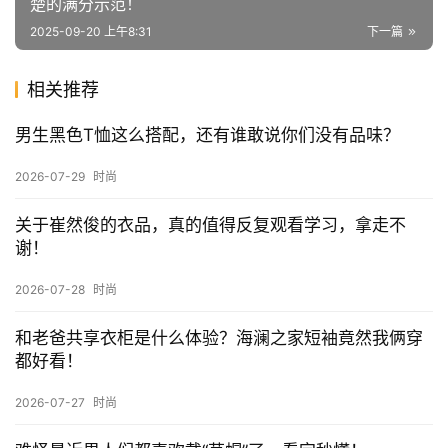
楚的满分示范！
2025-09-20 上午8:31
下一篇
相关推荐
男生黑色T恤这么搭配，还有谁敢说你们没有品味？
2026-07-29
时尚
关于崔然俊的衣品，真的值得反复观看学习，拿走不
谢！
2026-07-28
时尚
和老爸共享衣柜是什么体验？海澜之家短袖竟然我俩穿
都好看！
2026-07-27
时尚