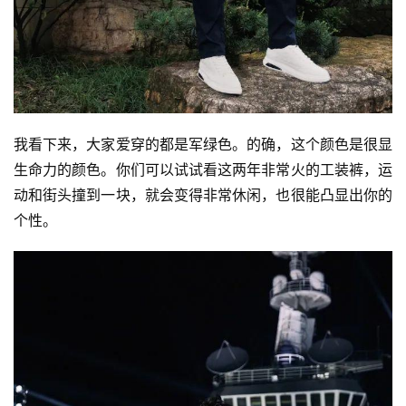
我看下来，大家爱穿的都是军绿色。的确，这个颜色是很显
生命力的颜色。你们可以试试看这两年非常火的工装裤，运
动和街头撞到一块，就会变得非常休闲，也很能凸显出你的
个性。