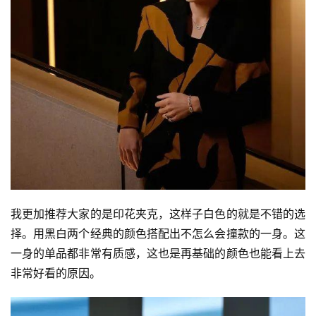
我更加推荐大家的是印花夹克，这样子白色的就是不错的选
择。用黑白两个经典的颜色搭配出不怎么会撞款的一身。这
一身的单品都非常有质感，这也是再基础的颜色也能看上去
非常好看的原因。