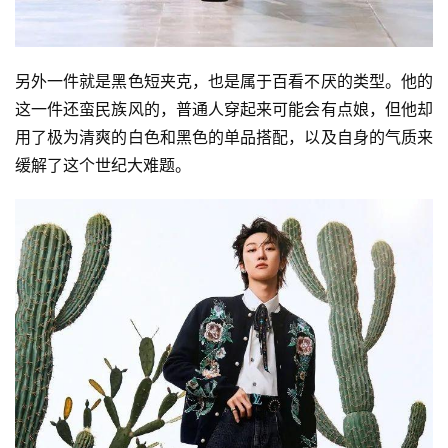
另外一件就是黑色短夹克，也是属于百看不厌的类型。他的
这一件还蛮民族风的，普通人穿起来可能会有点娘，但他却
用了极为清爽的白色和黑色的单品搭配，以及自身的气质来
缓解了这个世纪大难题。
首
页