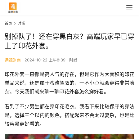
首页
时尚
别掉队了！还在穿黑白灰？高端玩家早已穿
上了印花外套。
远视财商
2024-10-22 上午8:39
时尚
印花外套一直都是高人气的存在，但是它作为大面积的印花
单品来说，还是属于蛮难驾驭的，一不小心就会穿得非常嘈
杂。今天我们就来聊一聊印花外套怎么穿好看。
看到了不少男生都在穿印花毛衣。我看下来比较保守的穿法
是，选择三个以内的颜色，搭配起来不会太过复杂，也是比
较容易穿好看的。