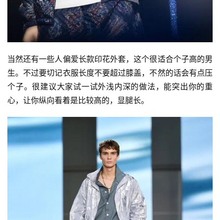
当然还有一些人偏爱长款印花外套，这个很适合个子高的男
生。不过要切记衣服长度不要超过膝盖，不然的话会有点压
个子。很建议大家试一试外浅内深的做法，能突出你的重
心，让你纵向看着是比较高的，显腿长。