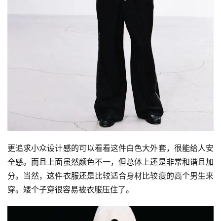
更追求小众设计感的可以看看这件白色大外套，很能给人安
全感。而且上面虽然颜色不一，但总体上还是非常和谐且加
分。当然，这件衣服还是比较适合身材比较瘦的高个男生来
穿。矮个子穿很容易被衣服压住了。