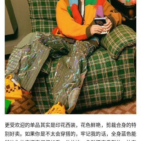
更受欢迎的单品其实是印花西装，花色鲜艳，剪裁合身的特
别好卖。如果你是不太会穿搭的，牢记我的话，全身蓝色能