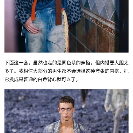
下面这一套，虽然也走的是同色系的穿搭，但内搭要大胆太
多了。我相信大部分的男生都不会选择这种夸张的内搭，把
它换成是普通的白色背心就可以了。