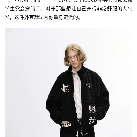
学生党会穿的了。对于那些想让自己穿得非常舒服的人来
说，这件外套就是为你量身定做的。