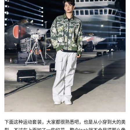
下面这种运动套装，大家都很熟悉吧，也是从小穿到大的类
型。不过在上面加了一些印花，整个look就不会显得那么像