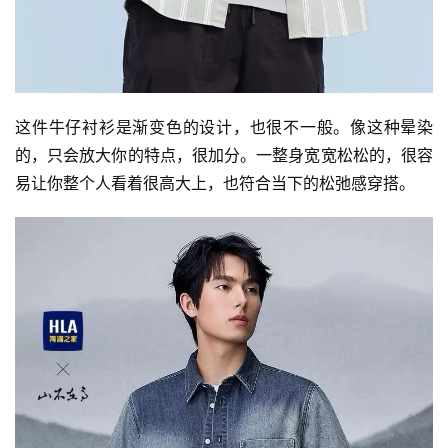
这件牛仔衬衫是渐变色的设计，也很不一般。像这种晕染
的，只会放大你的特点，很加分。一整身宽宽松松的，很容
易让你整个人看着很高大上，也符合当下的松弛感穿搭。