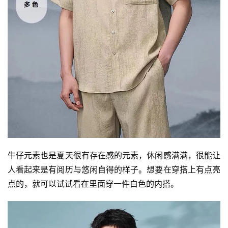
牛仔元素也是夏天很有存在感的元素，休闲感满满，很能让
人看起来是有阅历与悠闲自得的样子。想要在穿搭上有点亮
点的，就可以试试看在里面穿一件白色的内搭。