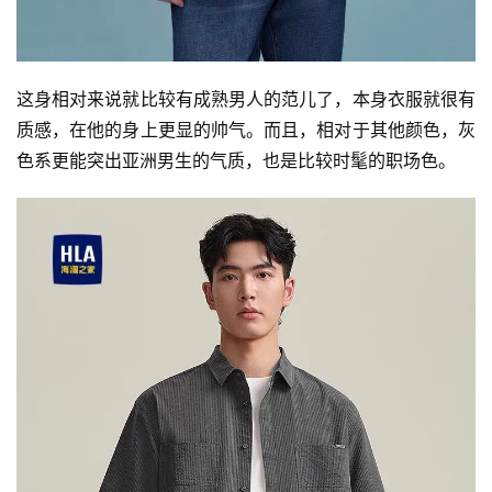
这身相对来说就比较有成熟男人的范儿了，本身衣服就很有
质感，在他的身上更显的帅气。而且，相对于其他颜色，灰
色系更能突出亚洲男生的气质，也是比较时髦的职场色。
首
页
快
讯