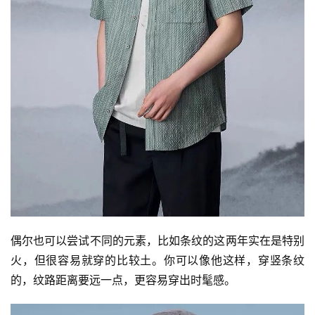
偶尔也可以尝试不同的元素，比如条纹的这两年实在是特别
火，但很容易就穿的比较土。你可以像他这样，穿竖条纹
的，纹路距离要远一点，更容易穿出时髦感。