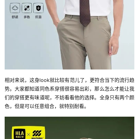
相对来说，这身look就比较有范儿了，更符合当下的流行趋
势。大家都知道同色系穿搭很容易出彩，那么怎么才能让我
们的穿搭更有味道呢，不妨看看他的选择。全身只有两个颜
色，但是可以任意组合，就特别耐看。