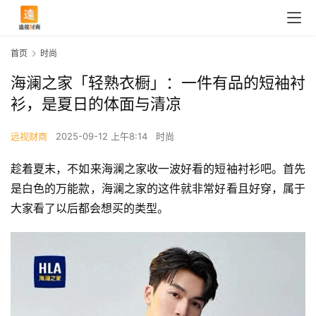
首页
时尚
海澜之家「轻熟衣橱」：一件有品的短袖衬
衫，是夏日的体面与清凉
远视财商
2025-09-12 上午8:14
时尚
趁着夏末，不如来海澜之家收一波好看的短袖衬衫吧。首先
是白色的万能款，海澜之家的这件就非常好看且好穿，属于
大家看了以后都会想买的类型。