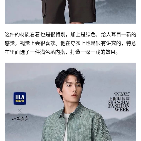
这件的材质看着也是很特别，加上是绿色，给人耳目一新的
感觉，视觉上会很喜欢。他在穿衣上也是很有讲究的，特意
在里面选了一件浅色系内搭，打造一深一浅的效果。