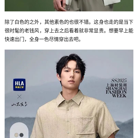
除了白色的之外，其他素色的也很不错。这身也走的是当下
很时髦的老钱风，穿上去之后看着就非常显贵。想要早上能
快速出门，全身一色尽情穿出去吧。