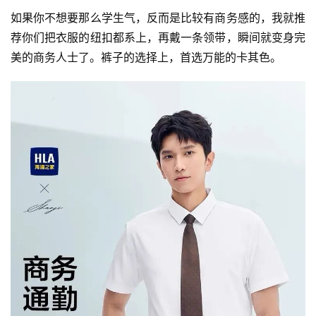
如果你不想要那么学生气，反而是比较有商务感的，我就推
荐你们把衣服的纽扣都系上，再戴一条领带，瞬间就变身完
美的商务人士了。裤子的选择上，首选万能的卡其色。