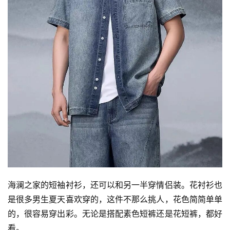
海澜之家的短袖衬衫，还可以和另一半穿情侣装。花衬衫也
是很多男生夏天喜欢穿的，这件不那么挑人，花色简简单单
的，很容易穿出彩。无论是搭配素色短裤还是花短裤，都好
看。