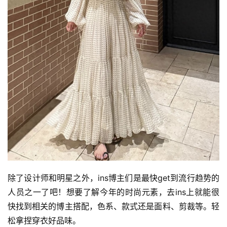
除了设计师和明星之外，ins博主们是最快get到流行趋势的
人员之一了吧！想要了解今年的时尚元素，去ins上就能很
快找到相关的博主搭配，色系、款式还是面料、剪裁等。轻
松拿捏穿衣好品味。