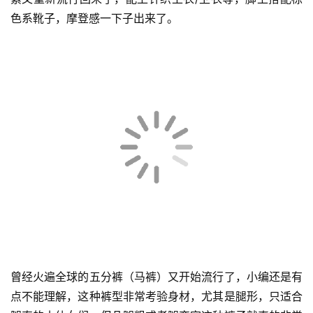
色系靴子，摩登感一下子出来了。
曾经火遍全球的五分裤（马裤）又开始流行了，小编还是有
点不能理解，这种裤型非常考验身材，尤其是腿形，只适合