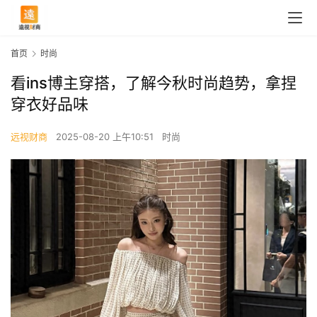
首页
时尚
看ins博主穿搭，了解今秋时尚趋势，拿捏
穿衣好品味
远视财商
2025-08-20 上午10:51
时尚