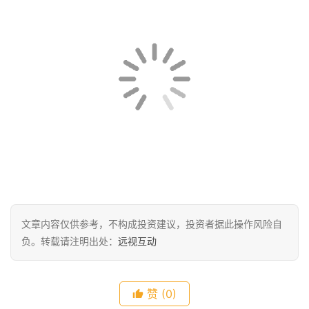
文章内容仅供参考，不构成投资建议，投资者据此操作风险自
负。转载请注明出处：
远视互动
赞
(0)