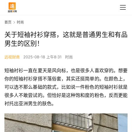
首页
时尚
关于短袖衬衫穿搭，这就是普通男生和有品
男生的区别！
远视财商
2025-08-18 上午8:31
时尚
短袖衬衫一直在夏天是风向标，也是很多人喜欢穿的。想要
你的短袖衬衫穿搭不落俗套，其实还挺简单的。在颜色上，
可以选不那么基础的款式，比如说一件粉色的短袖衬衫就是
很多人不敢尝试的。但恰好是这种饱和度的粉色，反而更能
衬托出亚洲男生的肤色。