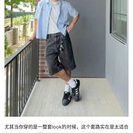
尤其当你穿的是一整套look的时候，这个套路实在是太适合