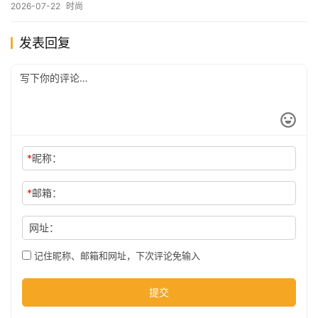
2026-07-22
时尚
发表回复
*
昵称：
*
邮箱：
网址：
记住昵称、邮箱和网址，下次评论免输入
提交