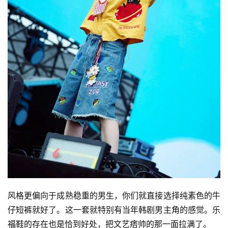
风格更偏向于成熟稳重的男生，你们就直接选择纯素色的牛
仔短裤就好了。这一套就特别有当年韩剧男主角的感觉。乐
福鞋的存在也是恰到好处，把文艺痞帅的那一面拉满了。