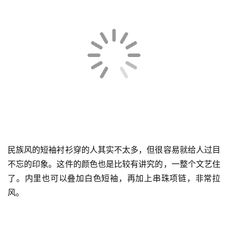
民族风的短袖衬衫穿的人其实不太多，但很容易就给人过目
不忘的印象。这件的颜色也是比较有讲究的，一整个文艺住
了。内里也可以叠加白色短袖，再加上串珠项链，非常拉
风。