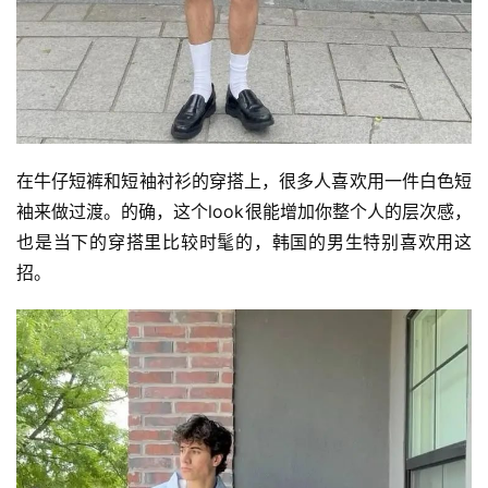
在牛仔短裤和短袖衬衫的穿搭上，很多人喜欢用一件白色短
袖来做过渡。的确，这个look很能增加你整个人的层次感，
也是当下的穿搭里比较时髦的，韩国的男生特别喜欢用这
招。