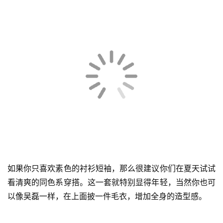
如果你只喜欢素色的衬衫短袖，那么很建议你们在夏天试试
看清爽的同色系穿搭。这一套就特别显得年轻，当然你也可
以像吴磊一样，在上面披一件毛衣，增加全身的造型感。