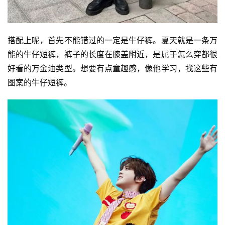
搭配上呢，首先不能错过的一定是牛仔裤。夏天就是一条万
能的牛仔短裤，裤子的长度在膝盖附近，是属于怎么穿都很
好看的万金油类型。想要有点童趣感，像他学习，找这些有
图案的牛仔短裤。