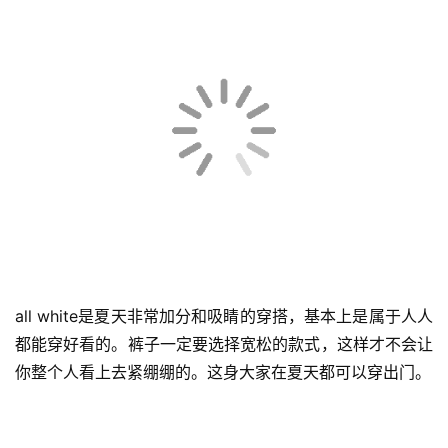
all white是夏天非常加分和吸睛的穿搭，基本上是属于人人
都能穿好看的。裤子一定要选择宽松的款式，这样才不会让
你整个人看上去紧绷绷的。这身大家在夏天都可以穿出门。