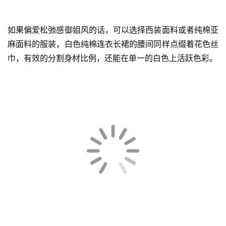
如果偏爱松弛感御姐风的话，可以选择西装面料或者纯棉亚
麻面料的服装，白色纯棉连衣长裙的腰间同样点缀着花色丝
巾，有效的分割身材比例，还能在单一的白色上活跃色彩。