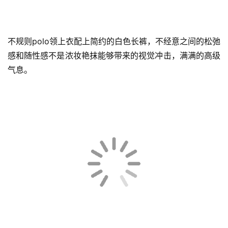
不规则polo领上衣配上简约的白色长裤，不经意之间的松弛
感和随性感不是浓妆艳抹能够带来的视觉冲击，满满的高级
气息。