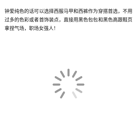
钟爱纯色的话可以选择西服马甲和西裤作为穿搭首选，不用
过多的色彩或者首饰装点，直接用黑色包包和黑色高跟鞋页
拿捏气场，职场女强人！