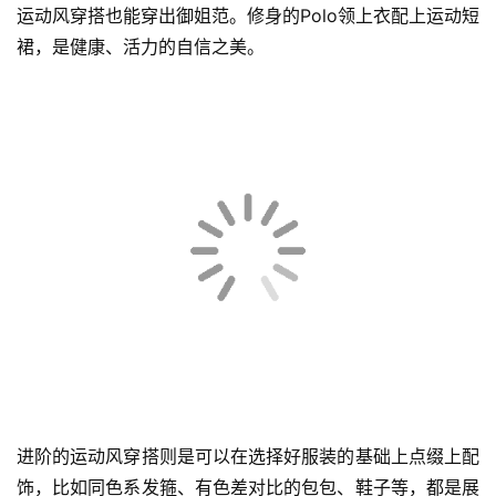
运动风穿搭也能穿出御姐范。修身的Polo领上衣配上运动短
裙，是健康、活力的自信之美。