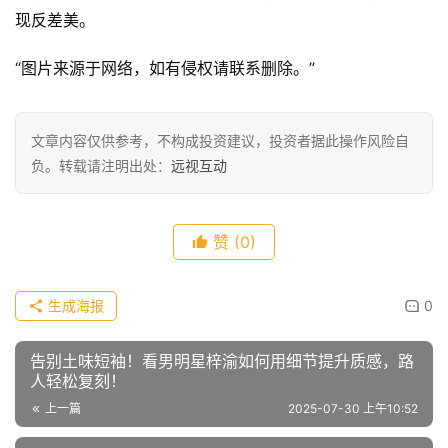
进阶的运动风穿搭则是可以在选择好服装的基础上点缀上配
饰，比如同色系发箍、有色差对比的包包、鞋子等，都是展
现反差美。
“图片来源于网络，如有侵权请联系删除。”
文章内容仅供参考，不构成投资建议，投资者据此操作风险自
负。转载请注明出处：
远视互动