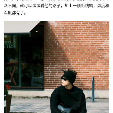
众不同，就可以试试看他的路子，加上一顶毛线帽，风度和
温度都有了。