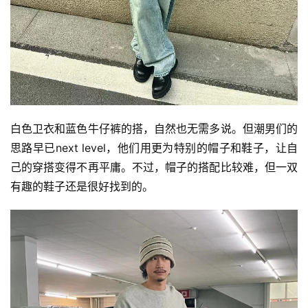
白色卫衣和蓝色牛仔裤的搭，自然也无需多说。但潮男们的
思路早已next level，他们用更为特别的帽子和鞋子，让自
己的穿搭变得不再平庸。不过，帽子的搭配比较难，但一双
有趣的鞋子还是很好找到的。