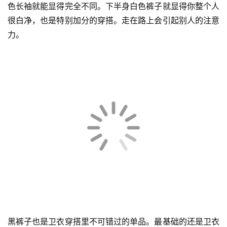
连帽衫的搭配很容易看起来像学生党，但其实只要加一件白
色长袖就能显得完全不同。下半身白色裤子就显得你整个人
很白净，也是特别加分的穿搭。走在路上会引起别人的注意
力。