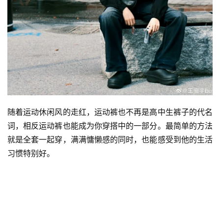
随着运动休闲风的走红，运动裤也不再是高中生裤子的代名
词，相反运动裤也能成为你穿搭中的一部分。最简单的方法
就是全套一起穿，满满慵懒感的同时，也能感受到他的生活
习惯特别好。