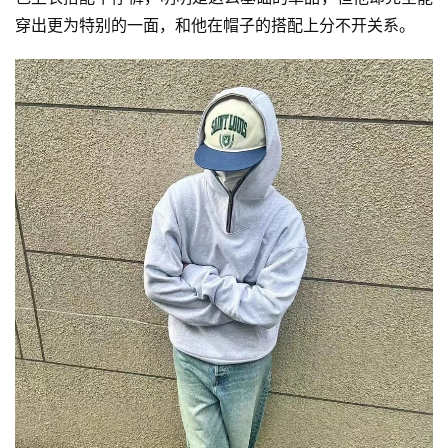
穿出更为特别的一面，和他在帽子的搭配上分不开关系。