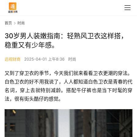
首页
时尚
30岁男人装嫩指南：轻熟风卫衣这样搭，
稳重又有少年感。
远视财商
2025-04-01 上午8:36
时尚
又到了穿卫衣的季节，今天我们就来看看卫衣更潮的穿法。
白色卫衣的好不用我说了，人人都知道白色卫衣是青春的代
名词，穿上去就特别减龄。搭配牛仔裤也是当下时髦的穿
法，很有街头酷仔的感觉。