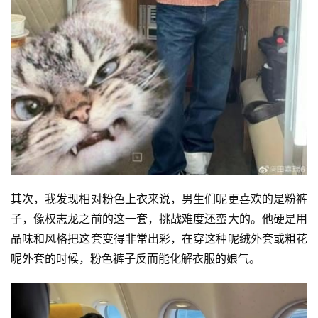
其次，我发现相对粉色上衣来说，男生们呢更喜欢的是粉裤
子，像权志龙之前的这一套，挑战难度还蛮大的。他硬是用
品味和风格把这套变得非常出彩，在穿这种呢绒外套或粗花
呢外套的时候，粉色裤子反而能化解衣服的娘气。