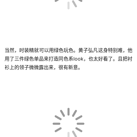
当然，时装精就可以用绿色玩色。黄子弘凡这身特别难，他
用了三件绿色单品来打造同色系look，也太好看了。且把衬