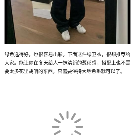
绿色选得好，也很容易出彩。下面这件绿卫衣，很想推荐给
大家。能让你在冬天给人一抹清新的葱郁感，搭配上也不需
要太多花里胡哨的东西，只需要保持大地色系就可以了。