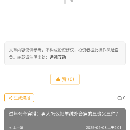
感。
文章内容仅供参考，不构成投资建议，投资者据此操作风险自
负。转载请注明出处：
远视互动