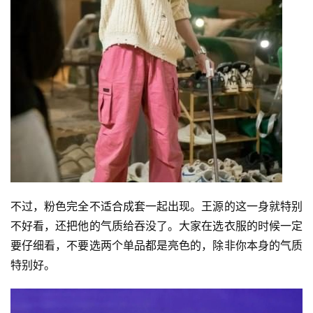
不过，粉色完全不适合成套一起出现。王源的这一身就特别
不好看，还把他的气质给吞没了。大家在选衣服的时候一定
要仔细看，不要选两个单品都是亮色的，除非你本身的气质
特别好。