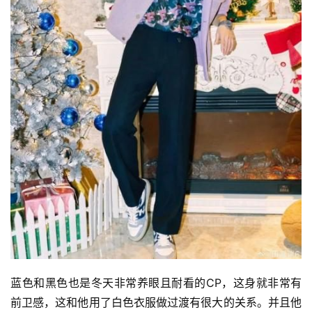
蓝色和黑色也是冬天非常养眼且耐看的CP，这身就非常有
前卫感，这和他用了白色衣服做过渡有很大的关系。并且他