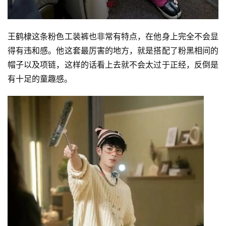
王鹤棣这条粉色工装裤也非常有特点，在他身上完全不会显
得有违和感。他这套最厉害的地方，就是搭配了粉黑相间的
帽子以及项链，这样的话看上去就不会太过于正经，反倒是
有十足的童趣感。