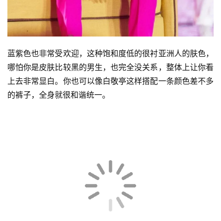
蓝紫色也非常受欢迎，这种饱和度低的很衬亚洲人的肤色，
哪怕你是皮肤比较黑的男生，也完全没关系，整体上让你看
上去非常显白。你也可以像白敬亭这样搭配一条颜色差不多
的裤子，全身就很和谐统一。
首