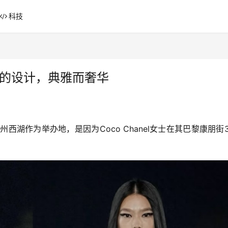
科技
化的设计，典雅而奢华
杭州西湖作为举办地，是因为Coco Chanel女士在其巴黎康朋街3