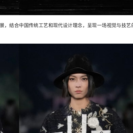
景，结合中国传统工艺和现代设计理念，呈现一场视觉与技艺