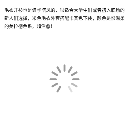
毛衣开衫也是偏学院风的，很适合大学生们或者初入职场的
新人们选择，米色毛衣外套搭配卡其色下装，颜色是恨温柔
的美拉德色系，超治愈！