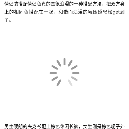
情侣装搭配情侣色真的是很浪漫的一种搭配方法，把双方身
上的相同色搭配在一起，和谐而浪漫的氛围感轻松get到
了。