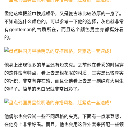
像他这样把丝巾换成领带，又是复古味比较浓厚的一身了。
不知道选什么颜色的，可以参考一下他的选择，灰色就非常
有gentleman的气质所在，而且这个颜色男生穿都挺好看
的。
他身上出现很多的单品还有短夹克。之前他在看秀的时候穿
的这件蛮有特点，看上去是粗花呢的材质，其实是比较厚实
的针织，非常有存在感，而且让他看上去是一副纯真大男生
的样子。简单的黑白配就非常出彩了。
他偶尔也会尝试一些不同风格的夹克，下面有一点摩登感，
在他身上非常好看。而且，他也会用这件外套来搭配一些领