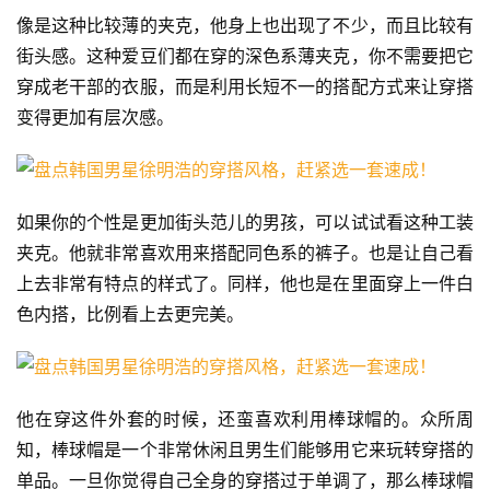
像是这种比较薄的夹克，他身上也出现了不少，而且比较有
街头感。这种爱豆们都在穿的深色系薄夹克，你不需要把它
穿成老干部的衣服，而是利用长短不一的搭配方式来让穿搭
变得更加有层次感。
如果你的个性是更加街头范儿的男孩，可以试试看这种工装
夹克。他就非常喜欢用来搭配同色系的裤子。也是让自己看
上去非常有特点的样式了。同样，他也是在里面穿上一件白
色内搭，比例看上去更完美。
他在穿这件外套的时候，还蛮喜欢利用棒球帽的。众所周
知，棒球帽是一个非常休闲且男生们能够用它来玩转穿搭的
单品。一旦你觉得自己全身的穿搭过于单调了，那么棒球帽