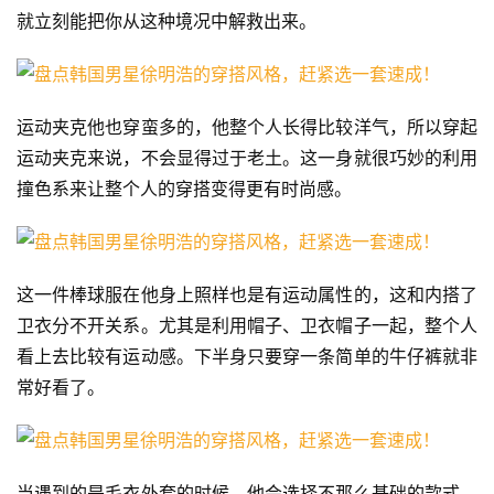
就立刻能把你从这种境况中解救出来。
运动夹克他也穿蛮多的，他整个人长得比较洋气，所以穿起
运动夹克来说，不会显得过于老土。这一身就很巧妙的利用
撞色系来让整个人的穿搭变得更有时尚感。
这一件棒球服在他身上照样也是有运动属性的，这和内搭了
卫衣分不开关系。尤其是利用帽子、卫衣帽子一起，整个人
看上去比较有运动感。下半身只要穿一条简单的牛仔裤就非
常好看了。
当遇到的是毛衣外套的时候，他会选择不那么基础的款式，