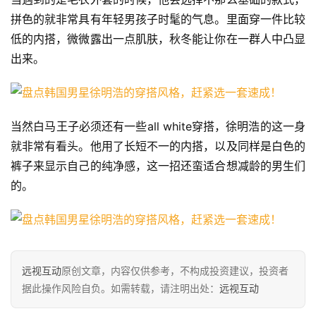
拼色的就非常具有年轻男孩子时髦的气息。里面穿一件比较
低的内搭，微微露出一点肌肤，秋冬能让你在一群人中凸显
出来。
当然白马王子必须还有一些all white穿搭，徐明浩的这一身
就非常有看头。他用了长短不一的内搭，以及同样是白色的
裤子来显示自己的纯净感，这一招还蛮适合想减龄的男生们
的。
远视互动
原创文章，内容仅供参考，不构成投资建议，投资者
据此操作风险自负。如需转载，请注明出处：
远视互动