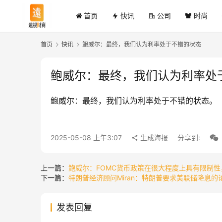
首页
快讯
公司
时尚
首页
快讯
鲍威尔：最终，我们认为利率处于不错的状态
鲍威尔：最终，我们认为利率处
鲍威尔：最终，我们认为利率处于不错的状态。
2025-05-08 上午3:07
生成海报
分享到:
上一篇：
鲍威尔：FOMC货币政策在很大程度上具有限制
下一篇：
特朗普经济顾问Miran：特朗普要求美联储降息的
发表回复