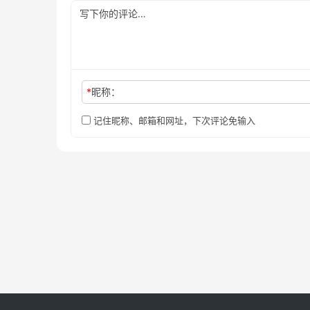
*
昵称：
记住昵称、邮箱和网址，下次评论免输入