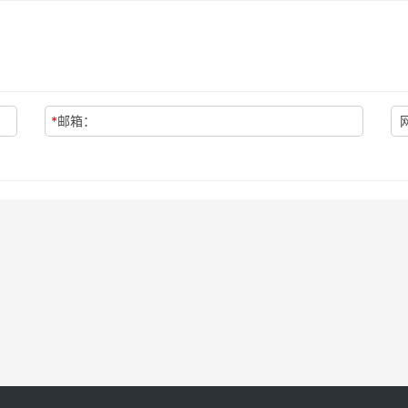
*
邮箱：