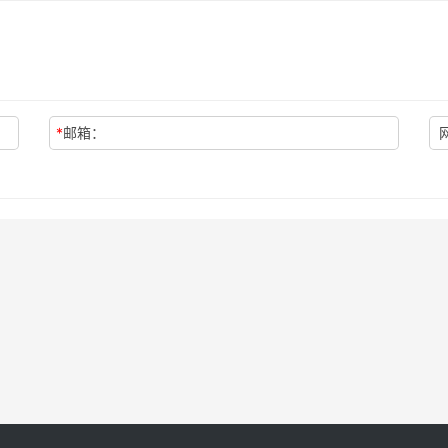
*
邮箱：