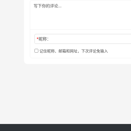
*
昵称：
记住昵称、邮箱和网址，下次评论免输入