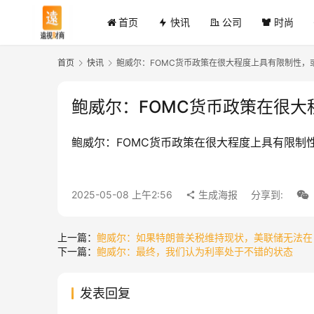
首页
快讯
公司
时尚
首页
快讯
鲍威尔：FOMC货币政策在很大程度上具有限制性，
鲍威尔：FOMC货币政策在很
鲍威尔：FOMC货币政策在很大程度上具有限制
2025-05-08 上午2:56
生成海报
分享到:
上一篇：
鲍威尔：如果特朗普关税维持现状，美联储无法在
下一篇：
鲍威尔：最终，我们认为利率处于不错的状态
发表回复