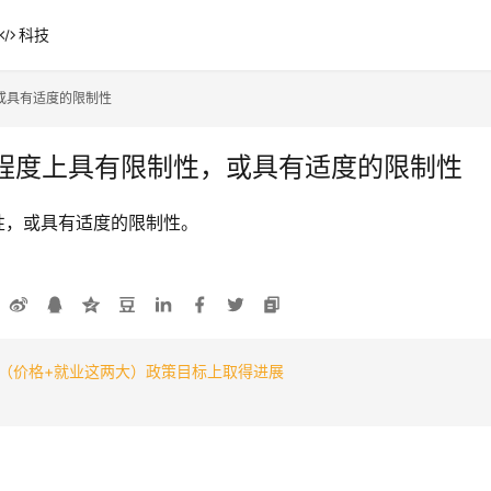
科技
或具有适度的限制性
大程度上具有限制性，或具有适度的限制性
性，或具有适度的限制性。
（价格+就业这两大）政策目标上取得进展