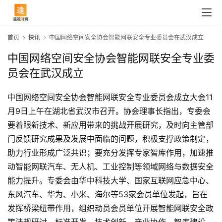
首页
快讯
中国网络空间安全协会智能网联安全专业委员会在武汉成立
中国网络空间安全协会智能网联安全专业委
员会在武汉成立
中国网络空间安全协会智能网联安全专业委员会成立大会11
月9日上午在湖北省武汉市召开。协会理事长指出，专委会
要着眼新技术、新应用带来的挑战开展研究，及时向主管部
门反馈研究成果及发展中面临的问题，积极支撑政策制定，
助力行业形成广泛共识；要充分发挥专家智库作用，加速推
动智能网联汽车、无人机、工业控制等领域网络与数据安全
能力提升。专委会由华中科技大学、国家互联网应急中心、
东风汽车、华为、小米、海尔等53家会员单位发起，旨在
首
发挥桥梁纽带作用，组织动员会员单位开展智能网联安全政
页