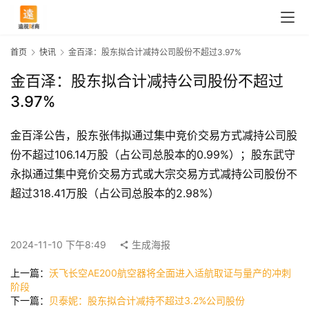
首页
快讯
金百泽：股东拟合计减持公司股份不超过3.97%
金百泽：股东拟合计减持公司股份不超过
3.97%
金百泽公告，股东张伟拟通过集中竞价交易方式减持公司股
份不超过106.14万股（占公司总股本的0.99%）；股东武守
永拟通过集中竞价交易方式或大宗交易方式减持公司股份不
超过318.41万股（占公司总股本的2.98%）
首
页
2024-11-10 下午8:49
生成海报
上一篇：
沃飞长空AE200航空器将全面进入适航取证与量产的冲刺
快
阶段
讯
下一篇：
贝泰妮：股东拟合计减持不超过3.2%公司股份