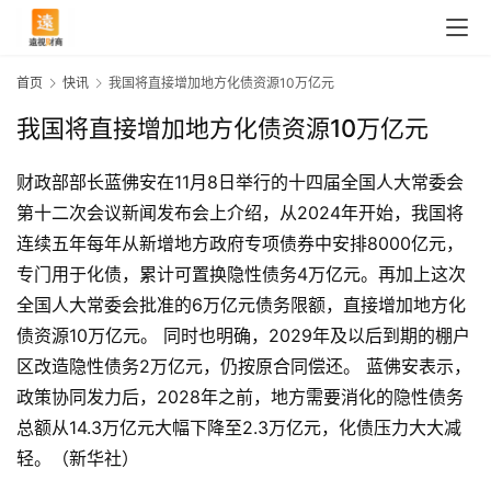
首页
快讯
我国将直接增加地方化债资源10万亿元
我国将直接增加地方化债资源10万亿元
财政部部长蓝佛安在11月8日举行的十四届全国人大常委会
第十二次会议新闻发布会上介绍，从2024年开始，我国将
连续五年每年从新增地方政府专项债券中安排8000亿元，
专门用于化债，累计可置换隐性债务4万亿元。再加上这次
全国人大常委会批准的6万亿元债务限额，直接增加地方化
债资源10万亿元。 同时也明确，2029年及以后到期的棚户
区改造隐性债务2万亿元，仍按原合同偿还。 蓝佛安表示，
政策协同发力后，2028年之前，地方需要消化的隐性债务
首
总额从14.3万亿元大幅下降至2.3万亿元，化债压力大大减
页
轻。（新华社）