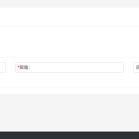
*
邮箱：