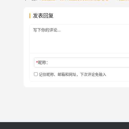
发表回复
*
昵称：
记住昵称、邮箱和网址，下次评论免输入