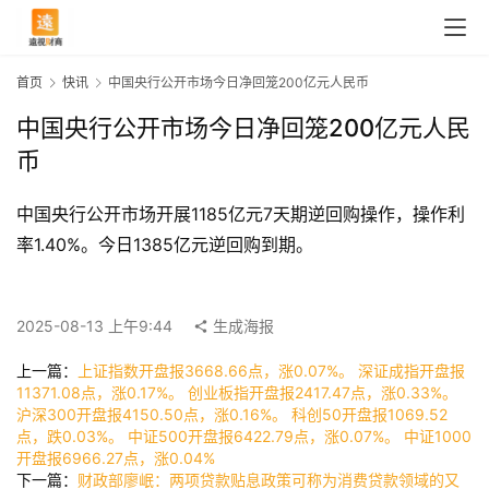
首页
快讯
中国央行公开市场今日净回笼200亿元人民币
中国央行公开市场今日净回笼200亿元人民
币
中国央行公开市场开展1185亿元7天期逆回购操作，操作利
率1.40%。今日1385亿元逆回购到期。
2025-08-13 上午9:44
生成海报
首
页
上一篇：
上证指数开盘报3668.66点，涨0.07%。 深证成指开盘报
11371.08点，涨0.17%。 创业板指开盘报2417.47点，涨0.33%。
沪深300开盘报4150.50点，涨0.16%。 科创50开盘报1069.52
点，跌0.03%。 中证500开盘报6422.79点，涨0.07%。 中证1000
快
开盘报6966.27点，涨0.04%
讯
下一篇：
财政部廖岷：两项贷款贴息政策可称为消费贷款领域的又