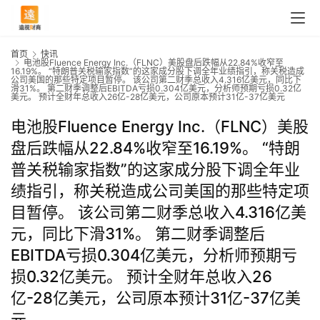
首页
快讯
电池股Fluence Energy Inc.（FLNC）美股盘后跌幅从22.84%收窄至
16.19%。 “特朗普关税输家指数”的这家成分股下调全年业绩指引，称关税造成
公司美国的那些特定项目暂停。 该公司第二财季总收入4.316亿美元，同比下
滑31%。 第二财季调整后EBITDA亏损0.304亿美元，分析师预期亏损0.32亿
美元。 预计全财年总收入26亿-28亿美元，公司原本预计31亿-37亿美元
电池股Fluence Energy Inc.（FLNC）美股
盘后跌幅从22.84%收窄至16.19%。 “特朗
普关税输家指数”的这家成分股下调全年业
绩指引，称关税造成公司美国的那些特定项
目暂停。 该公司第二财季总收入4.316亿美
元，同比下滑31%。 第二财季调整后
EBITDA亏损0.304亿美元，分析师预期亏
损0.32亿美元。 预计全财年总收入26
亿-28亿美元，公司原本预计31亿-37亿美
元