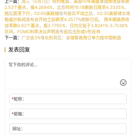
上一篇：
周三（5月7日）纽约尾盘，美国10年期基准国债收益率跌
快
2.52个基点，报4.2694%，北京时间16:18刷新日高至4.3335%，
随后震荡下行，02:00美联储宣布按兵不动之后、02:30美联储主席
讯
鲍威尔新闻发布会开始之前跌至4.2577%刷新日低。 两年期美债收
益率跌0.62个基点，报3.7765%，日内交投于3.8241%-3.7538%
区间，FOMC利率决议声明发布前后迅形成V形反转
下一篇：
广交会3%增长的背后：全球客商用订单力挺中国制造
公
司
发表回复
时
尚
*
昵称：
科
技
*
邮箱：
网址：