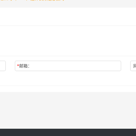
*
邮箱：