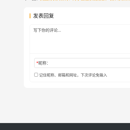
发表回复
*
昵称：
记住昵称、邮箱和网址，下次评论免输入