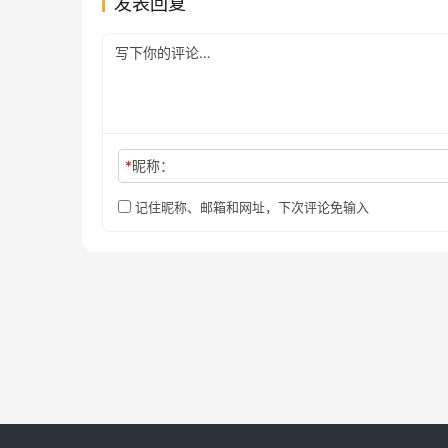
发表回复
*
昵称：
记住昵称、邮箱和网址，下次评论免输入