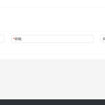
*
邮箱：