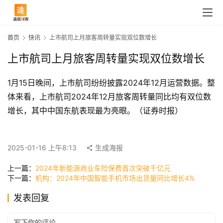
首页
快讯
上市航司上月旅客周转量实现双位数增长
上市航司上月旅客周转量实现双位数增长
1月15日晚间，上市航司纷纷披露2024年12月运营数据。整
体来看，上市航司2024年12月旅客周转量同比均有双位数
增长，其中中国东航表现最为亮眼。（证券时报）
首
页
2025-01-16 上午8:13
生成海报
上一篇：
2024年新能源商业车险保费首次突破千亿元
下一篇：
机构：2024年中国智能手机市场出货量同比增长4%
快
讯
发表回复