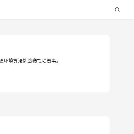
交通环境算法挑战赛”2项赛事。