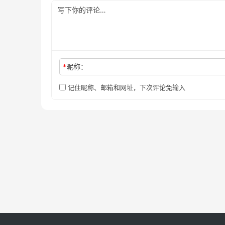
*
昵称：
记住昵称、邮箱和网址，下次评论免输入