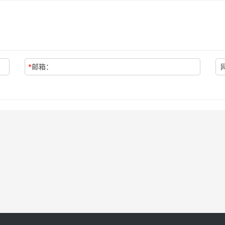
*
邮箱：