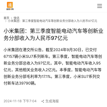
首页
快讯
小米集团：第三季度智能电动汽车等创新业务分部收入为人民币97亿元
小米集团：第三季度智能电动汽车等创新业
务分部收入为人民币97亿元
小米集团在港交所公告，截至2024年9月30日，已交付
67157辆小米SU7系列新车。第三季度，智能电动汽车等创
新业务分部总收入为97亿元，其中，智能电动汽车收入95
亿元，其他相关业务收入2亿元。本季度，智能电动汽车等
创新业务分部毛利率为17.1%。第三季度，小米SU7系列交
首
付新车达39790辆。
页
2024-11-18 下午7:04
生成海报
快