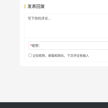
发表回复
*
昵称：
记住昵称、邮箱和网址，下次评论免输入