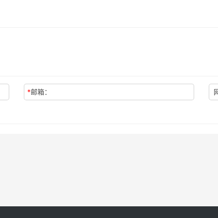
*
邮箱：