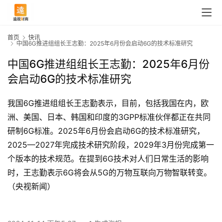
首页
快讯
中国6G推进组组长王志勤：2025年6月份会启动6G的技术标准研究
中国6G推进组组长王志勤：2025年6月份
会启动6G的技术标准研究
我国6G推进组组长王志勤表示，目前，包括我国在内，欧
洲、美国、日本、韩国和印度的3GPP标准伙伴都正在共同
研制6G标准。2025年6月份会启动6G的技术标准研究，
2025—2027年完成技术研究阶段，2029年3月份完成第一
个版本的技术规范。在提到6G技术对人们日常生活的影响
时，王志勤表示6G将会从5G的万物互联向万物智联转变。
首
页
（央视新闻）