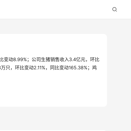
同比变动8.99%；公司生猪销售收入3.4亿元，环比
53万只，环比变动2.11%，同比变动165.38%；鸡