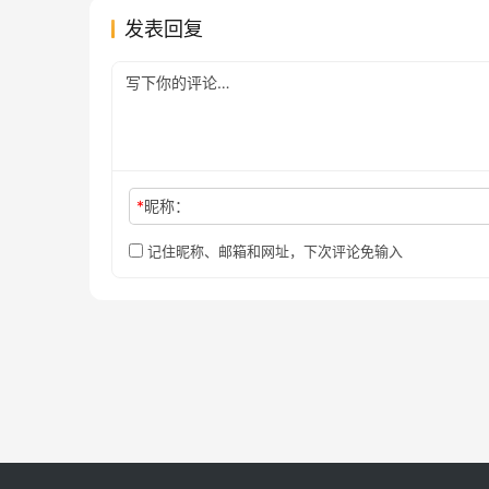
发表回复
*
昵称：
记住昵称、邮箱和网址，下次评论免输入