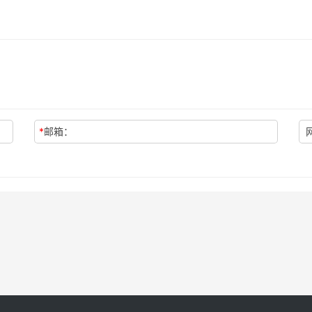
*
邮箱：