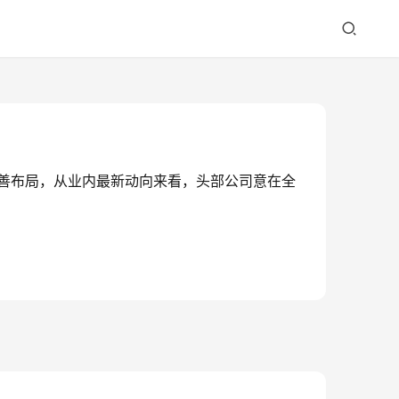
力完善布局，从业内最新动向来看，头部公司意在全