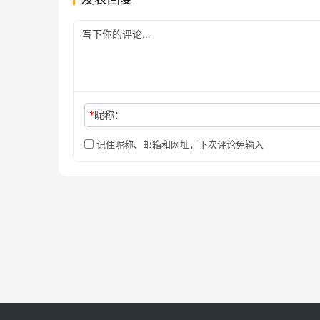
*
昵称：
记住昵称、邮箱和网址，下次评论免输入