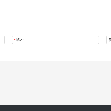
*
邮箱：