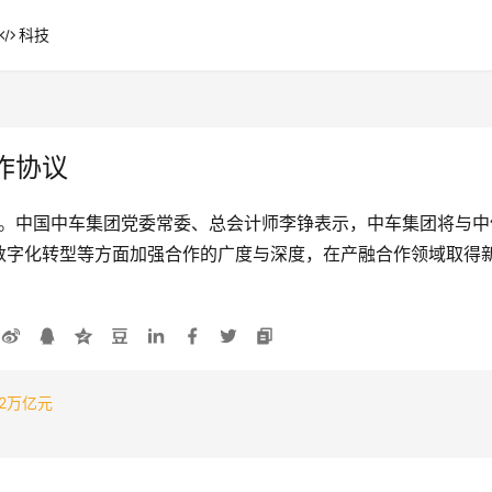
科技
作协议
议。中国中车集团党委常委、总会计师李铮表示，中车集团将与中
数字化转型等方面加强合作的广度与深度，在产融合作领域取得
2万亿元