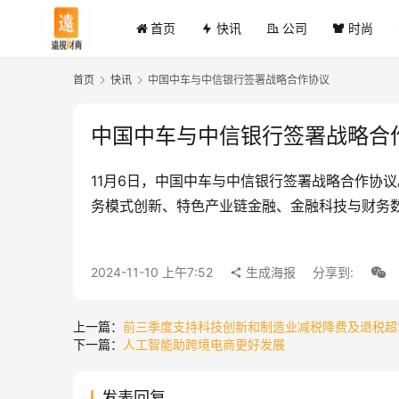
首页
快讯
公司
时尚
首页
快讯
中国中车与中信银行签署战略合作协议
中国中车与中信银行签署战略合
11月6日，中国中车与中信银行签署战略合作协
务模式创新、特色产业链金融、金融科技与财务
2024-11-10 上午7:52
生成海报
分享到:
上一篇：
前三季度支持科技创新和制造业减税降费及退税超
下一篇：
人工智能助跨境电商更好发展
发表回复