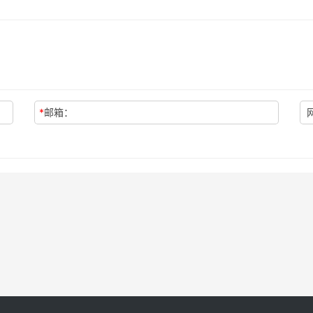
*
邮箱：