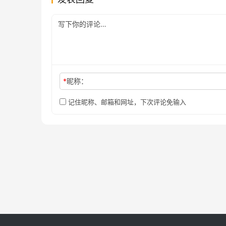
*
昵称：
记住昵称、邮箱和网址，下次评论免输入