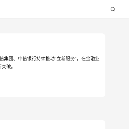
信集团、中信银行持续推动“立新服务”，在金融业
新突破。