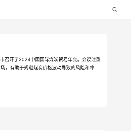
市召开了2024中国国际煤炭贸易年会。会议注重
市场，有助于规避煤炭价格波动导致的风险和冲