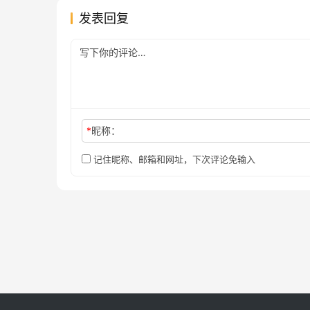
发表回复
*
昵称：
记住昵称、邮箱和网址，下次评论免输入