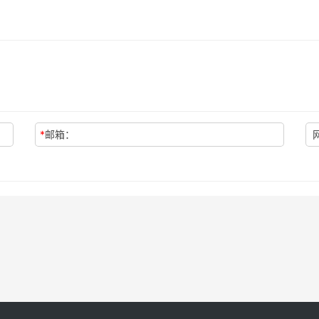
*
邮箱：