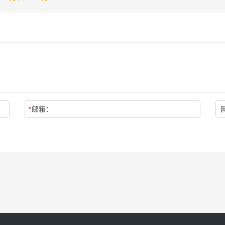
*
邮箱：