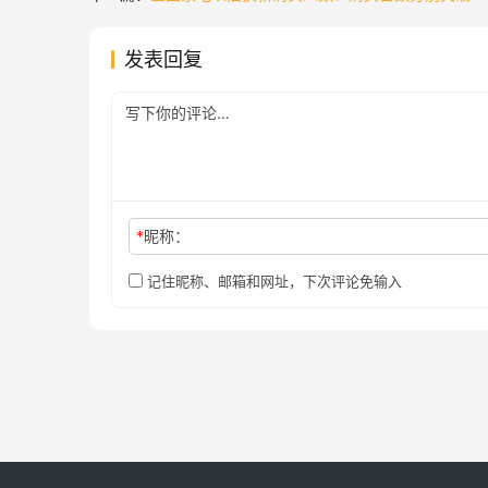
发表回复
*
昵称：
记住昵称、邮箱和网址，下次评论免输入