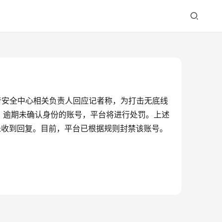
抖音安全中心相关负责人回应记者称，为打击无底线
，逾期未确认身份的账号，平台将进行处罚。上述
未收到回复。目前，平台已根据规则封禁该账号。