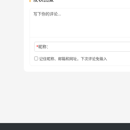
*
昵称：
记住昵称、邮箱和网址，下次评论免输入