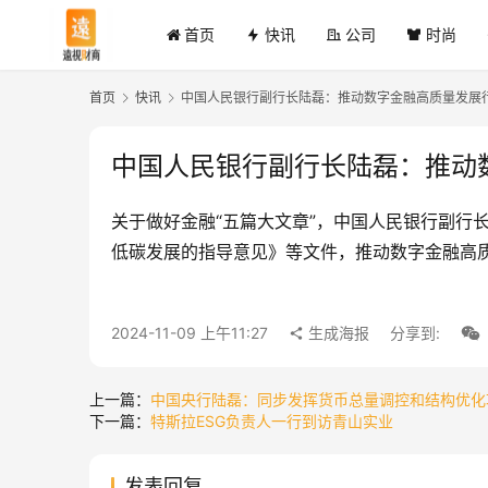
首页
快讯
公司
时尚
首页
快讯
中国人民银行副行长陆磊：推动数字金融高质量发展
中国人民银行副行长陆磊：推动
关于做好金融“五篇大文章”，中国人民银行副行
低碳发展的指导意见》等文件，推动数字金融高
2024-11-09 上午11:27
生成海报
分享到:
上一篇：
中国央行陆磊：同步发挥货币总量调控和结构优化
下一篇：
特斯拉ESG负责人一行到访青山实业
发表回复