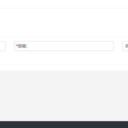
*
邮箱：