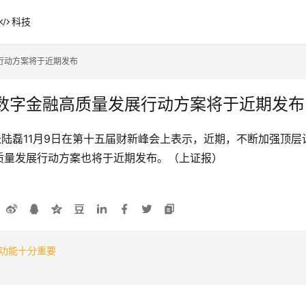
科技
行动方案将于近期发布
数字金融高质量发展行动方案将于近期发布
长陆磊11月9日在第十五届财新峰会上表示，近期，不断加强顶
质量发展行动方案也将于近期发布。（上证报）
功能十分重要