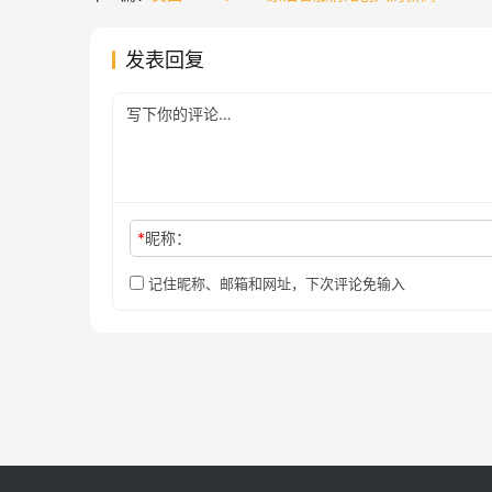
发表回复
*
昵称：
记住昵称、邮箱和网址，下次评论免输入