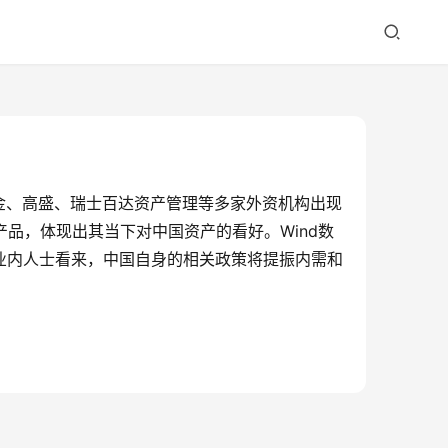
金、高盛、瑞士百达资产管理等多家外资机构出现
品，体现出其当下对中国资产的看好。Wind数
在业内人士看来，中国自身的相关政策将提振内需和