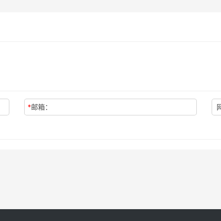
*
邮箱：