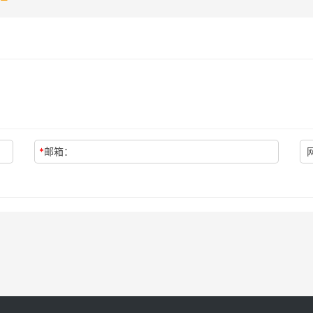
*
邮箱：