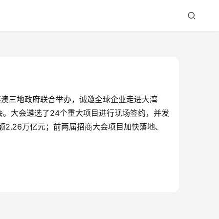
粤港澳三地政府联合举办，诚邀全球企业走进大湾
会。大会遴选了24个重大项目进行现场签约，并发
2.26万亿元；前两届招商大会项目加快落地、