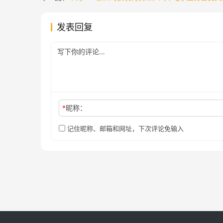
发表回复
*
昵称：
记住昵称、邮箱和网址，下次评论免输入