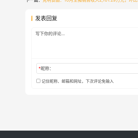
发表回复
*
昵称：
记住昵称、邮箱和网址，下次评论免输入