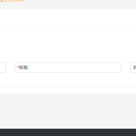
*
邮箱：