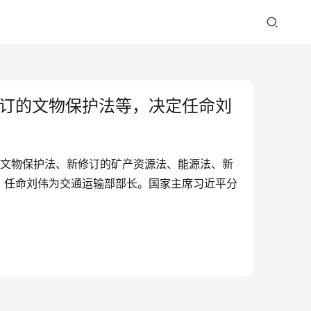
订的文物保护法等，决定任命刘
的文物保护法、新修订的矿产资源法、能源法、新
，任命刘伟为交通运输部部长。国家主席习近平分