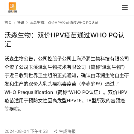
首页
快讯
沃森生物：双价HPV疫苗通过WHO PQ认证
沃森生物：双价HPV疫苗通过WHO PQ认
证
沃森生物公告，公司控股子公司上海泽润生物科技有限公司
全资子公司玉溪泽润生物技术有限公司（简称“泽润生物”）
于近日收到世界卫生组织正式通知，确认由泽润生物自主研
发和生产的双价人乳头瘤病毒疫苗（毕赤酵母）通过了
WHO Prequalification（简称“WHO PQ认证）。双价HPV
疫苗适用于预防女性因高危型HPV16、18型所致的宫颈癌
首
等疾病。
页
2024-08-04 下午4:53
生成海报