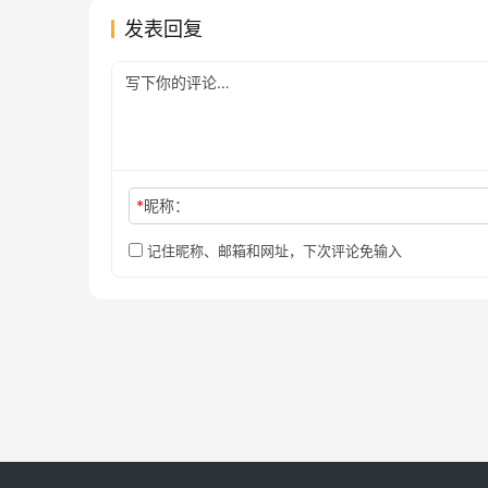
发表回复
*
昵称：
记住昵称、邮箱和网址，下次评论免输入