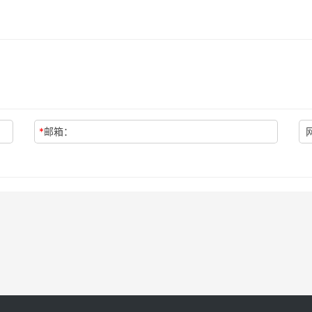
*
邮箱：