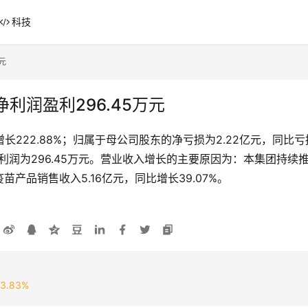
科技
元
利润盈利296.45万元
长222.88%；归属于母公司股东的净亏损为2.22亿元，同比亏损
净利润为296.45万元。营业收入增长的主要原因为：本集团持
产品销售收入5.16亿元，同比增长39.07%。
.83%