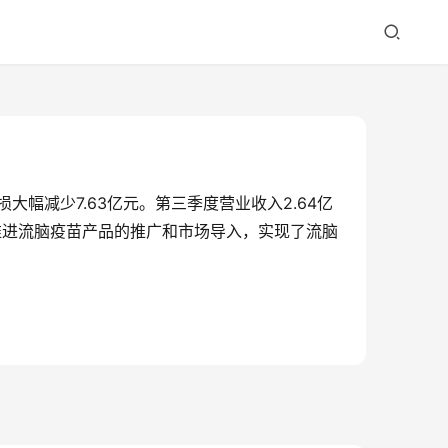
大幅减少7.63亿元。第三季度营业收入2.64亿
续推进流脑疫苗产品的推广和市场导入，实现了流脑