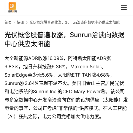
首页
快讯
光伏概念股普遍收涨，Sunrun洽谈向数据中心供应太阳能
光伏概念股普遍收涨，Sunrun洽谈向数据
中心供应太阳能
大全新能源ADR收涨16.09%，阿特斯太阳能ADR涨
9.83%，旭日升科技涨9.36%，Maxeon Solar、
SolarEdge至少涨5.6%，太阳能ETF TAN涨4.68%，
Sunrun涨2.64%表现不温不火。美国旧金山主营居民光伏
和电池系统的Sunrun Inc.的CEO Mary Power称，该公司
与多家数据中心开发商洽谈向它们的设施供应（太阳能）发
首
电量的事宜，公司正考虑“非常酷的”供应模式。在人工智能
页
（AI）狂热之际，电力公司竞相加大供电力度。