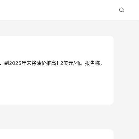
2025年末将油价推高1-2美元/桶。报告称，