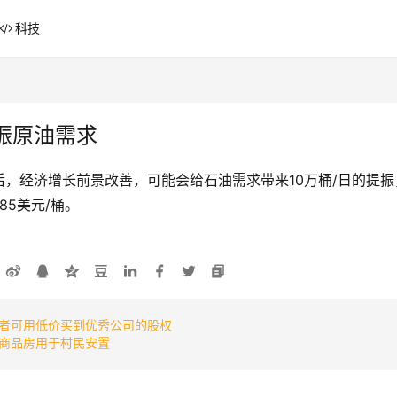
科技
振原油需求
经济增长前景改善，可能会给石油需求带来10万桶/日的提振，到
85美元/桶。
者可用低价买到优秀公司的股权
商品房用于村民安置