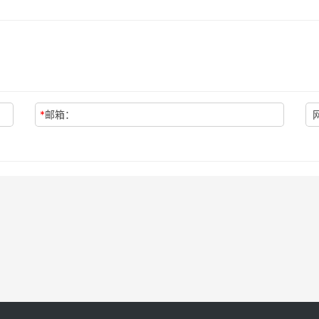
*
邮箱：