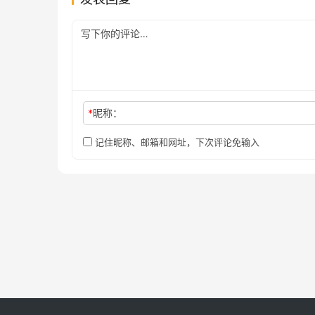
*
昵称：
记住昵称、邮箱和网址，下次评论免输入