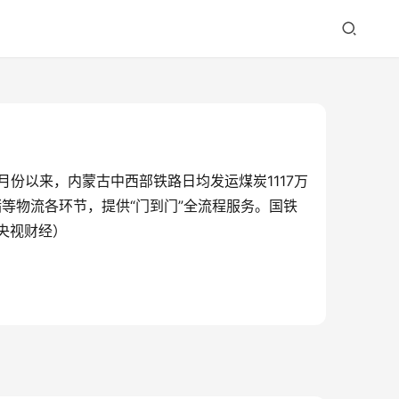
份以来，内蒙古中西部铁路日均发运煤炭1117万
等物流各环节，提供“门到门”全流程服务。国铁
（央视财经）