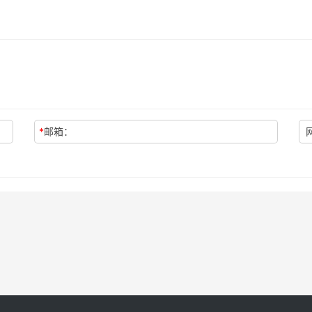
*
邮箱：