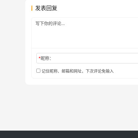
发表回复
*
昵称：
记住昵称、邮箱和网址，下次评论免输入