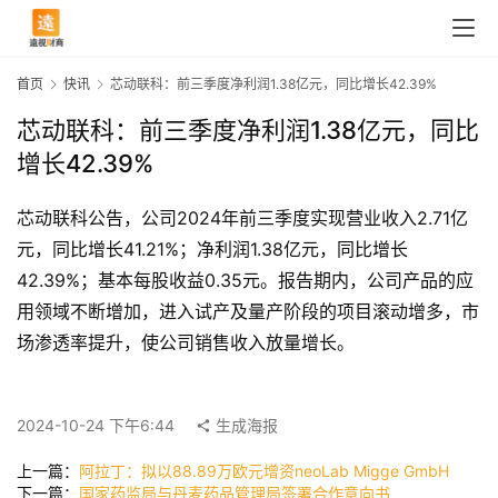
首页
快讯
芯动联科：前三季度净利润1.38亿元，同比增长42.39%
芯动联科：前三季度净利润1.38亿元，同比
增长42.39%
芯动联科公告，公司2024年前三季度实现营业收入2.71亿
元，同比增长41.21%；净利润1.38亿元，同比增长
42.39%；基本每股收益0.35元。报告期内，公司产品的应
用领域不断增加，进入试产及量产阶段的项目滚动增多，市
首
场渗透率提升，使公司销售收入放量增长。
页
2024-10-24 下午6:44
生成海报
快
上一篇：
阿拉丁：拟以88.89万欧元增资neoLab Migge GmbH
讯
下一篇：
国家药监局与丹麦药品管理局签署合作意向书