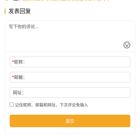
发表回复
公
司
时
尚
*
昵称：
*
邮箱：
科
技
网址：
记住昵称、邮箱和网址，下次评论免输入
提交