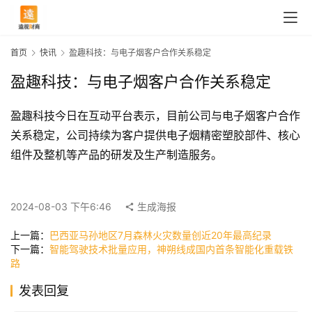
首页
快讯
盈趣科技：与电子烟客户合作关系稳定
盈趣科技：与电子烟客户合作关系稳定
盈趣科技今日在互动平台表示，目前公司与电子烟客户合作
关系稳定，公司持续为客户提供电子烟精密塑胶部件、核心
组件及整机等产品的研发及生产制造服务。
首
页
2024-08-03 下午6:46
生成海报
上一篇：
巴西亚马孙地区7月森林火灾数量创近20年最高纪录
下一篇：
智能驾驶技术批量应用，神朔线成国内首条智能化重载铁
快
路
讯
发表回复