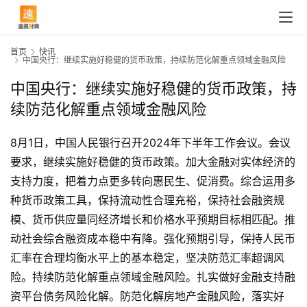
首页
快讯
中国央行：继续实施好稳健的货币政策，持续防范化解重点领域金融风险
中国央行：继续实施好稳健的货币政策，持
续防范化解重点领域金融风险
8月1日，中国人民银行召开2024年下半年工作会议。会议
要求，继续实施好稳健的货币政策。加大金融对实体经济的
支持力度，把着力点更多转向惠民生、促消费。综合运用多
种货币政策工具，保持流动性合理充裕，保持社会融资规
模、货币供应量同经济增长和价格水平预期目标相匹配。推
动社会综合融资成本稳中有降。强化预期引导，保持人民币
汇率在合理均衡水平上的基本稳定，坚决防范汇率超调风
险。持续防范化解重点领域金融风险。扎实做好金融支持融
首
资平台债务风险化解。防范化解房地产金融风险，落实好
页