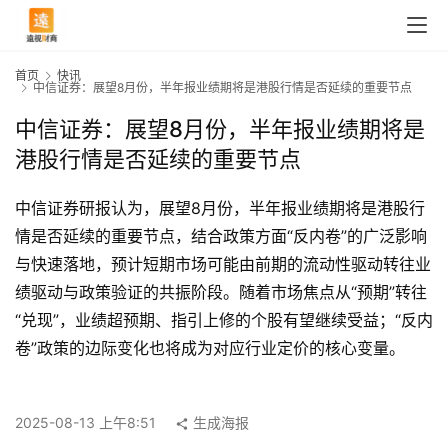
首页
快讯
中信证券：展望8月份，半年报业绩期将是港股行情是否延续的重要节点
中信证券：展望8月份，半年报业绩期将是
港股行情是否延续的重要节点
中信证券研报认为，展望8月份，半年报业绩期将是港股行
情是否延续的重要节点，结合政策方面“反内卷”的广泛影响
与快速落地，预计短期市场可能由前期的流动性驱动转往业
绩驱动与政策验证的共振阶段。随着市场焦点从“预期”转往
“兑现”，业绩超预期、指引上修的个股有望继续受益；“反内
首
卷”政策的边际变化也将成为对应行业定价的核心变量。
页
2025-08-13 上午8:51
生成海报
快