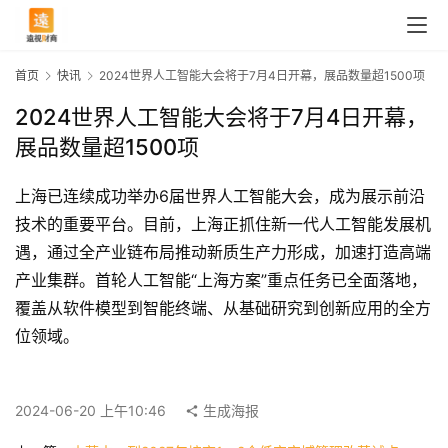
首页
快讯
2024世界人工智能大会将于7月4日开幕，展品数量超1500项
2024世界人工智能大会将于7月4日开幕，
展品数量超1500项
上海已连续成功举办6届世界人工智能大会，成为展示前沿
技术的重要平台。目前，上海正抓住新一代人工智能发展机
遇，通过全产业链布局推动新质生产力形成，加速打造高端
产业集群。首轮人工智能“上海方案”重点任务已全面落地，
覆盖从软件模型到智能终端、从基础研究到创新应用的全方
首
位领域。
页
2024-06-20 上午10:46
生成海报
快
讯