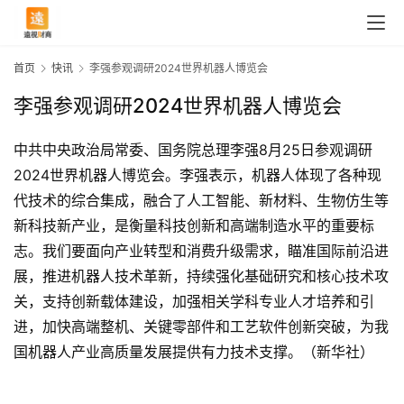
首页
快讯
李强参观调研2024世界机器人博览会
李强参观调研2024世界机器人博览会
中共中央政治局常委、国务院总理李强8月25日参观调研
2024世界机器人博览会。李强表示，机器人体现了各种现
代技术的综合集成，融合了人工智能、新材料、生物仿生等
新科技新产业，是衡量科技创新和高端制造水平的重要标
志。我们要面向产业转型和消费升级需求，瞄准国际前沿进
展，推进机器人技术革新，持续强化基础研究和核心技术攻
关，支持创新载体建设，加强相关学科专业人才培养和引
首
进，加快高端整机、关键零部件和工艺软件创新突破，为我
页
国机器人产业高质量发展提供有力技术支撑。（新华社）