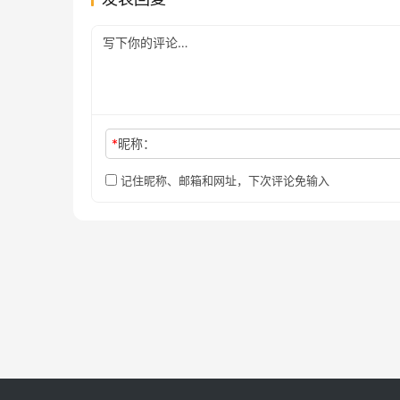
*
昵称：
记住昵称、邮箱和网址，下次评论免输入