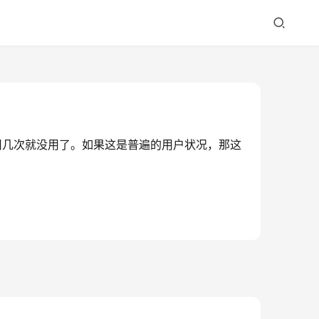
，用几次就没用了。如果这是普遍的用户状况，那这