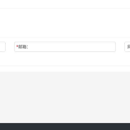
*
邮箱：